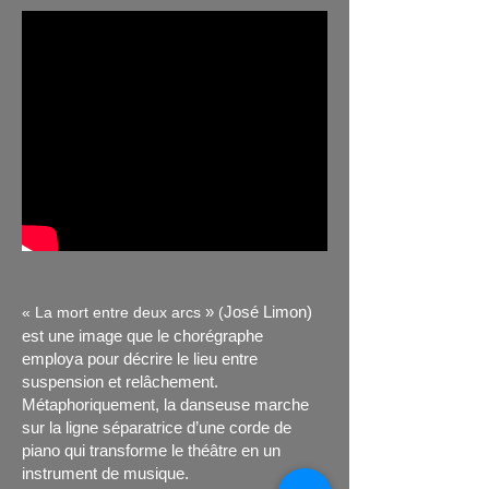
»
José Limon)
« La mort entre deux arcs
(
est une image que le chorégraphe
employa pour décrire le lieu entre
suspension et relâchement.
Métaphoriquement, la danseuse marche
sur la ligne séparatrice d’une corde de
piano qui transforme le théâtre en un
instrument de musique.